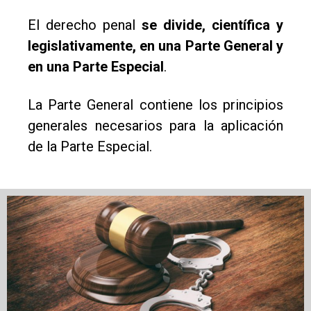
El derecho penal
se divide, científica y
legislativamente, en una Parte General y
en una Parte Especial
.
La Parte General contiene los principios
generales necesarios para la aplicación
de la Parte Especial.