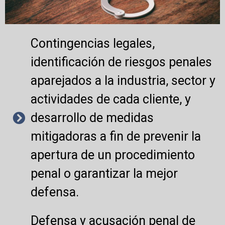
Contingencias legales,
identificación de riesgos penales
aparejados a la industria, sector y
actividades de cada cliente, y
desarrollo de medidas
mitigadoras a fin de prevenir la
apertura de un procedimiento
penal o garantizar la mejor
defensa.
Defensa y acusación penal de