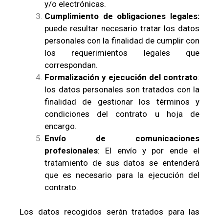
y/o electrónicas.
Cumplimiento de obligaciones legales
:
puede resultar necesario tratar los datos
personales con la finalidad de cumplir con
los requerimientos legales que
correspondan.
Formalización y ejecución del contrato
:
los datos personales son tratados con la
finalidad de gestionar los términos y
condiciones del contrato u hoja de
encargo.
Envío de comunicaciones
profesionales
: El envío y por ende el
tratamiento de sus datos se entenderá
que es necesario para la ejecución del
contrato.
Los datos recogidos serán tratados para las