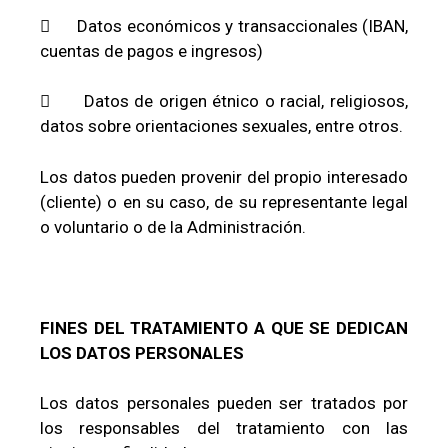
 Datos económicos y transaccionales (IBAN,
cuentas de pagos e ingresos)
 Datos de origen étnico o racial, religiosos,
datos sobre orientaciones sexuales, entre otros.
Los datos pueden provenir del propio interesado
(cliente) o en su caso, de su representante legal
o voluntario o de la Administración.
FINES DEL TRATAMIENTO A QUE SE DEDICAN
LOS DATOS PERSONALES
Los datos personales pueden ser tratados por
los responsables del tratamiento con las