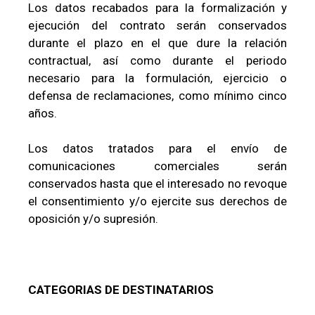
Los datos recabados para la formalización y
ejecución del contrato serán conservados
durante el plazo en el que dure la relación
contractual, así como durante el periodo
necesario para la formulación, ejercicio o
defensa de reclamaciones, como mínimo cinco
años.
Los datos tratados para el envío de
comunicaciones comerciales serán
conservados hasta que el interesado no revoque
el consentimiento y/o ejercite sus derechos de
oposición y/o supresión.
CATEGORIAS DE DESTINATARIOS