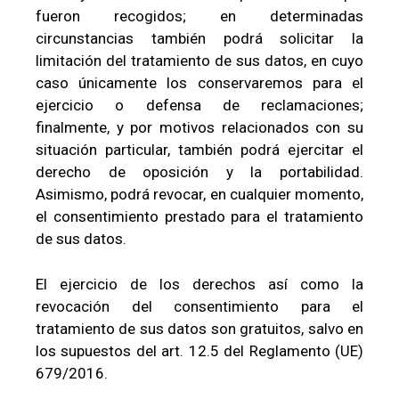
fueron recogidos; en determinadas
circunstancias también podrá solicitar la
limitación del tratamiento de sus datos, en cuyo
caso únicamente los conservaremos para el
ejercicio o defensa de reclamaciones;
finalmente, y por motivos relacionados con su
situación particular, también podrá ejercitar el
derecho de oposición y la portabilidad.
Asimismo, podrá revocar, en cualquier momento,
el consentimiento prestado para el tratamiento
de sus datos.
El ejercicio de los derechos así como la
revocación del consentimiento para el
tratamiento de sus datos son gratuitos, salvo en
los supuestos del art. 12.5 del Reglamento (UE)
679/2016.