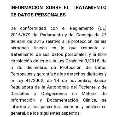
INFORMACIÓN SOBRE EL TRATAMIENTO
DE DATOS PERSONALES
De conformidad con el Reglamento (UE)
2016/679 del Parlamento y del Consejo de 27
de abril de 2016 relativo a la protección de las
personas físicas en lo que respecta al
tratamiento de sus datos personales y la libre
circulación de éstos, la Ley Orgánica 3/2018, de
5 de diciembre, de Protección de Datos
Personales y garantía de los derechos digitales y
la Ley 41/2002, de 14 de noviembre, Básica
Reguladora de la Autonomía del Paciente y de
Derechos y Obligaciones en Materia de
Información y Documentación Clínica, se
informa a los pacientes, usuarios y público en
general, de los siguientes aspectos: