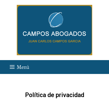
Menú
Política de privacidad