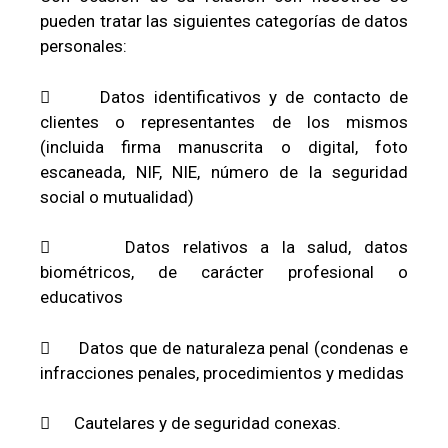
pueden tratar las siguientes categorías de datos
personales:
 Datos identificativos y de contacto de
clientes o representantes de los mismos
(incluida firma manuscrita o digital, foto
escaneada, NIF, NIE, número de la seguridad
social o mutualidad)
 Datos relativos a la salud, datos
biométricos, de carácter profesional o
educativos
 Datos que de naturaleza penal (condenas e
infracciones penales, procedimientos y medidas
 Cautelares y de seguridad conexas.