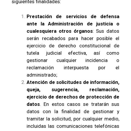
siguientes finalidades:
Prestación de servicios de defensa
ante la Administración de justicia o
cualesquiera otros órganos
: Sus datos
serán recabados para hacer posible el
ejercicio de derecho constitucional de
tutela judicial efectiva, así como
gestionar cualquier incidencia o
reclamación interpuesta por el
administrado;
Atención de solicitudes de información,
queja, sugerencia, reclamación,
ejercicio de derechos de protección de
datos
. En estos casos se tratarán sus
datos con la finalidad de gestionar y
tramitar la solicitud, por cualquier medio,
incluidas las comunicaciones telefónicas