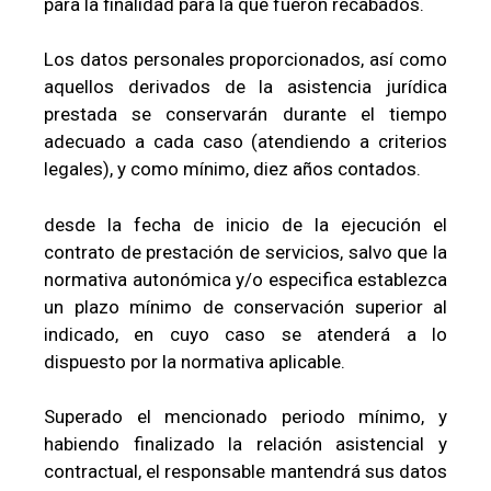
para la finalidad para la que fueron recabados.
Los datos personales proporcionados, así como
aquellos derivados de la asistencia jurídica
prestada se conservarán durante el tiempo
adecuado a cada caso (atendiendo a criterios
legales), y como mínimo, diez años contados.
desde la fecha de inicio de la ejecución el
contrato de prestación de servicios, salvo que la
normativa autonómica y/o especifica establezca
un plazo mínimo de conservación superior al
indicado, en cuyo caso se atenderá a lo
dispuesto por la normativa aplicable.
Superado el mencionado periodo mínimo, y
habiendo finalizado la relación asistencial y
contractual, el responsable mantendrá sus datos