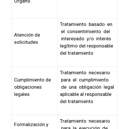
Órgano.
Tratamiento basado en
el consentimiento del
Atención de
interesado y/o interés
solicitudes
legítimo del responsable
del tratamiento
Tratamiento necesario
Cumplimiento de
para el cumplimiento
obligaciones
de una obligación legal
legales
aplicable al responsable
del tratamiento
Tratamiento necesario
Formalización y
para la ejecución de