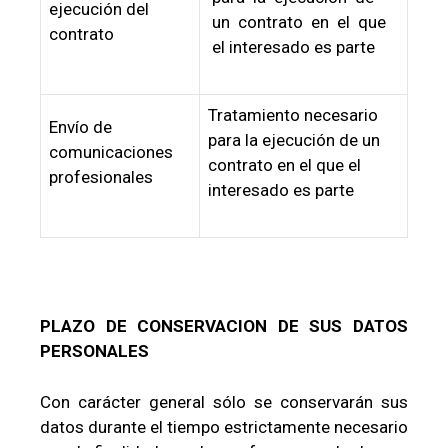
ejecución del
un contrato en el que
contrato
el interesado es parte
Tratamiento necesario
Envío de
para la ejecución de un
comunicaciones
contrato en el que el
profesionales
interesado es parte
PLAZO DE CONSERVACION DE SUS DATOS
PERSONALES
Con carácter general sólo se conservarán sus
datos durante el tiempo estrictamente necesario