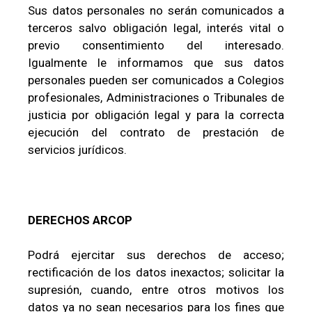
Sus datos personales no serán comunicados a
terceros salvo obligación legal, interés vital o
previo consentimiento del interesado.
Igualmente le informamos que sus datos
personales pueden ser comunicados a Colegios
profesionales, Administraciones o Tribunales de
justicia por obligación legal y para la correcta
ejecución del contrato de prestación de
servicios jurídicos.
DERECHOS ARCOP
Podrá ejercitar sus derechos de acceso;
rectificación de los datos inexactos; solicitar la
supresión, cuando, entre otros motivos los
datos ya no sean necesarios para los fines que