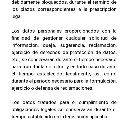
debidamente bloqueados, durante el término de
los plazos correspondientes a la prescripción
legal.
Los datos personales proporcionados con la
finalidad de gestionar cualquier solicitud de
información, queja, sugerencia, reclamación,
ejercicio de derechos de protección de datos,
etc., se conservarán durante el tiempo necesario
para tramitar la solicitud, y en todo caso durante
el tiempo establecido legalmente, así como
durante el periodo necesario para la formulación,
ejercicio o defensa de reclamaciones.
Los datos tratados para el cumplimiento de
obligaciones legales se conservarán durante el
tiempo establecido en la legislación aplicable.