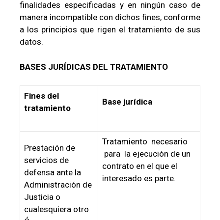
finalidades especificadas y en ningún caso de
manera incompatible con dichos fines, conforme
a los principios que rigen el tratamiento de sus
datos.
BASES JURÍDICAS DEL TRATAMIENTO
Fines del
Base jurídica
tratamiento
Tratamiento necesario
Prestación de
para la ejecución de un
servicios de
contrato en el que el
defensa ante la
interesado es parte.
Administración de
Justicia o
cualesquiera otro