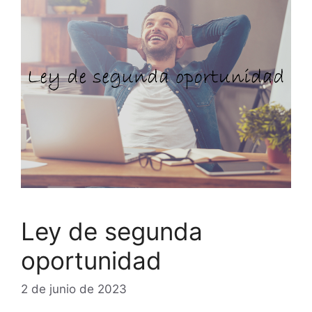
Ley de segunda
oportunidad
2 de junio de 2023