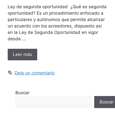
Ley de segunda oportunidad ¿Qué es segunda
oportunidad? Es un procedimiento enfocado a
particulares y autónomos que permite alcanzar
un acuerdo con los acreedores, dispuesto así
en la Ley de Segunda Oportunidad en vigor
desde …
Leer más
Deja un comentario
Buscar
Buscar